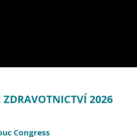
E ZDRAVOTNICTVÍ 2026
ouc Congress