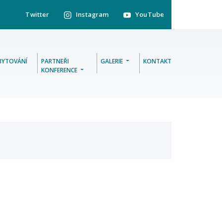
Twitter
Instagram
YouTube
BYTOVÁNÍ
PARTNEŘI
GALERIE
KONTAKT
KONFERENCE