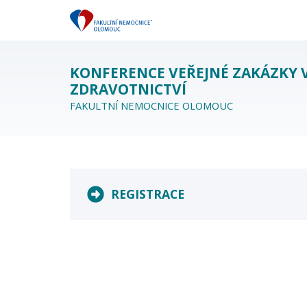
KONFERENCE VEŘEJNÉ ZAKÁZKY 
ZDRAVOTNICTVÍ
FAKULTNÍ NEMOCNICE OLOMOUC
REGISTRACE